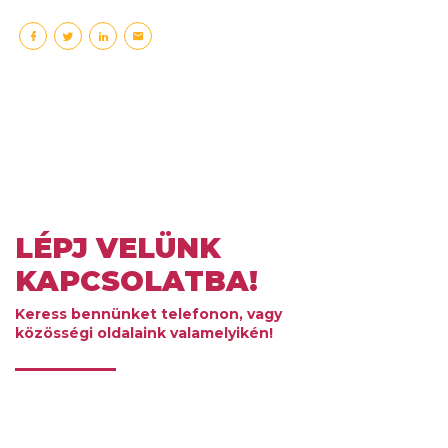
LÉPJ VELÜNK
KAPCSOLATBA!
Keress bennünket telefonon, vagy
közösségi oldalaink valamelyikén!