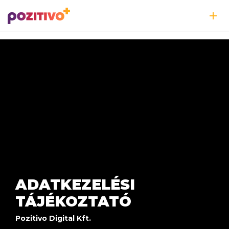
ADATKEZELÉSI
TÁJÉKOZTATÓ
Pozitivo Digital Kft.